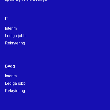
IT
Interim
Lediga jobb
Rekrytering
Bygg
Interim
Lediga jobb
Rekrytering