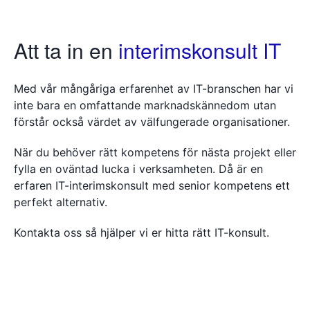
Att ta in en
interimskonsult IT
Med vår mångåriga erfarenhet av IT-branschen har vi
inte bara en omfattande marknadskännedom utan
förstår också värdet av välfungerade organisationer.
När du behöver rätt kompetens för nästa projekt eller
fylla en oväntad lucka i verksamheten. Då är en
erfaren IT-interimskonsult med senior kompetens ett
perfekt alternativ.
Kontakta oss så hjälper vi er hitta rätt IT-konsult.