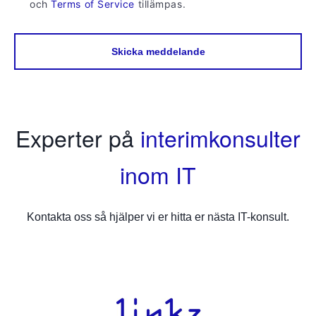
och
Terms of Service
tillämpas.
Skicka meddelande
Experter på
interimkonsulter
inom IT
Kontakta oss så hjälper vi er hitta er nästa IT-konsult.