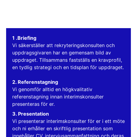
1 .Briefing
Vi säkerställer att rekryteringskonsulten och
uppdragsgivaren har en gemensam bild av
uppdraget. Tillsammans fastställs en kravprofil,
en tydlig strategi och en tidsplan för uppdraget.
2. Referenstagning
Vi genomför alltid en högkvalitativ
referenstagning innan interimskonsulter
presenteras för er.
3. Presentation
Vi presenterar interimskonsulter för er i ett möte
och ni erhåller en skriftlig presentation som
innehåller CV, intervjusammanfattning och deras