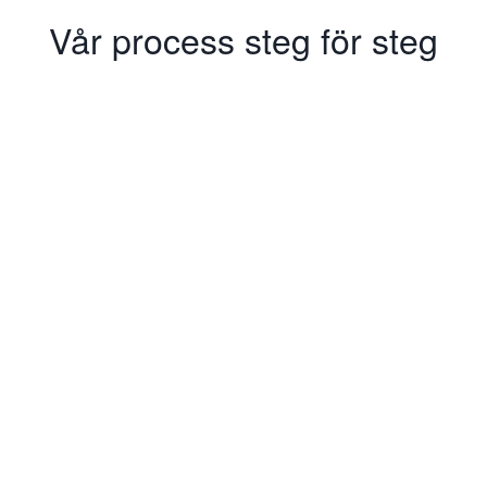
Vår process steg för steg