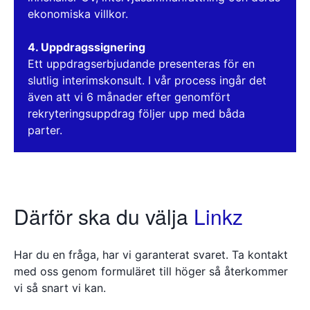
ekonomiska villkor.
4. Uppdragssignering
Ett uppdragserbjudande presenteras för en
slutlig interimskonsult. I vår process ingår det
även att vi 6 månader efter genomfört
rekryteringsuppdrag följer upp med båda
parter.
Därför ska du välja
Linkz
Har du en fråga, har vi garanterat svaret. Ta kontakt
med oss genom formuläret till höger så återkommer
vi så snart vi kan.